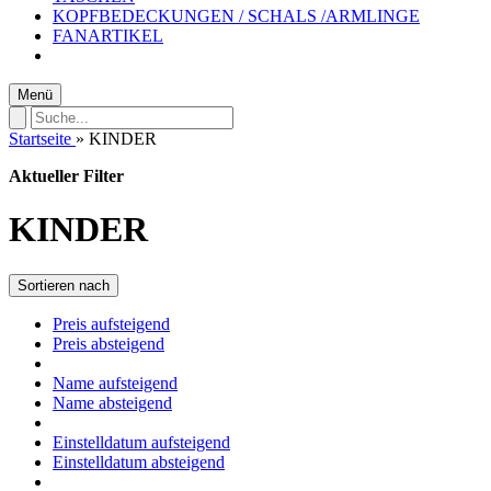
KOPFBEDECKUNGEN / SCHALS /ARMLINGE
FANARTIKEL
Menü
Startseite
»
KINDER
Aktueller Filter
KINDER
Sortieren nach
Preis aufsteigend
Preis absteigend
Name aufsteigend
Name absteigend
Einstelldatum aufsteigend
Einstelldatum absteigend