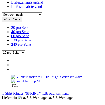
Lieferzeit aufsteigend
Lieferzeit absteigend
20 pro Seite
20 pro Seite
40 pro Seite
60 pro Seite
120 pro Seite
240 pro Seite
1
TOP
T-Shirt Kinder "SPRINT" gelb oder schwarz
Lieferzeit:
ca. 5-6 Werktage