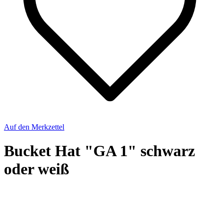
Auf den Merkzettel
Bucket Hat "GA 1" schwarz
oder weiß