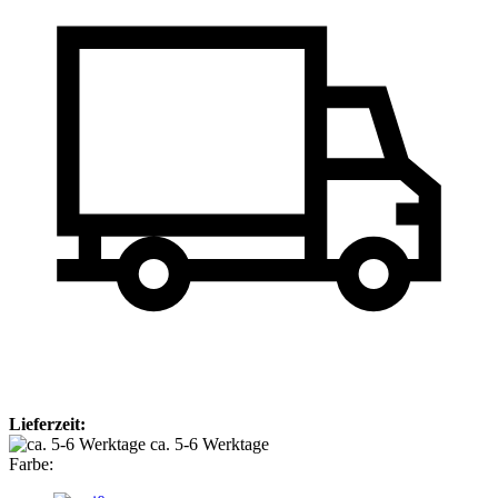
Lieferzeit:
ca. 5-6 Werktage
Farbe: