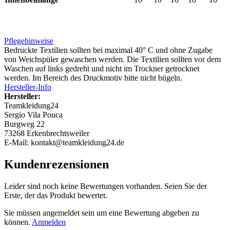
Pflegehinweise
Bedruckte Textilien sollten bei maximal 40° C und ohne Zugabe
von Weichspüler gewaschen werden. Die Textilien sollten vor dem
Waschen auf links gedreht und nicht im Trockner getrocknet
werden. Im Bereich des Druckmotiv bitte nicht bügeln.
Hersteller-Info
Hersteller:
Teamkleidung24
Sergio Vila Pouca
Burgweg 22
73268 Erkenbrechtsweiler
E-Mail: kontakt@teamkleidung24.de
Kundenrezensionen
Leider sind noch keine Bewertungen vorhanden. Seien Sie der
Erste, der das Produkt bewertet.
Sie müssen angemeldet sein um eine Bewertung abgeben zu
können.
Anmelden