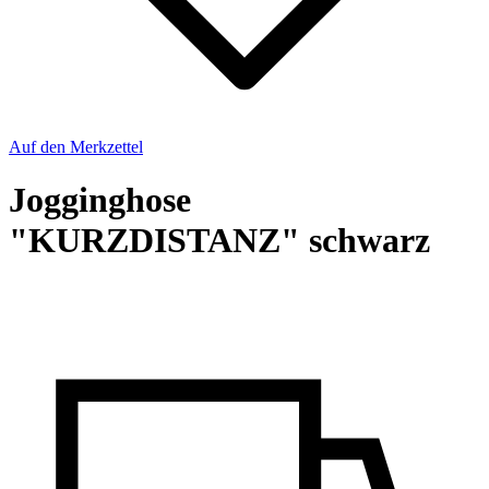
Auf den Merkzettel
Jogginghose
"KURZDISTANZ" schwarz