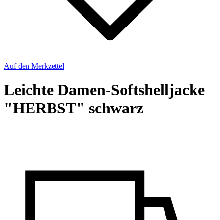
Auf den Merkzettel
Leichte Damen-Softshelljacke
"HERBST" schwarz