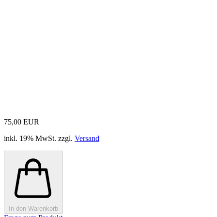
75,00 EUR
inkl. 19% MwSt. zzgl.
Versand
In den Warenkorb