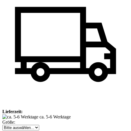
Lieferzeit:
ca. 5-6 Werktage
Größe: