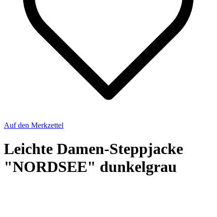
Auf den Merkzettel
Leichte Damen-Steppjacke
"NORDSEE" dunkelgrau