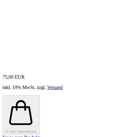
75,00 EUR
inkl. 19% MwSt. zzgl.
Versand
In den Warenkorb