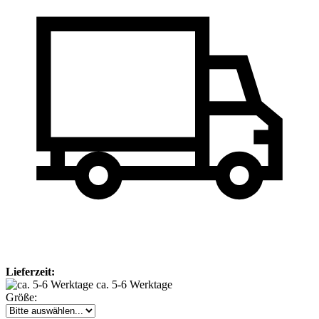
Lieferzeit:
ca. 5-6 Werktage
Größe: