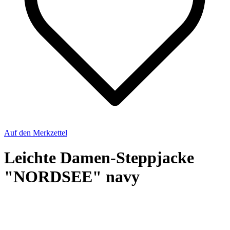
Auf den Merkzettel
Leichte Damen-Steppjacke
"NORDSEE" navy