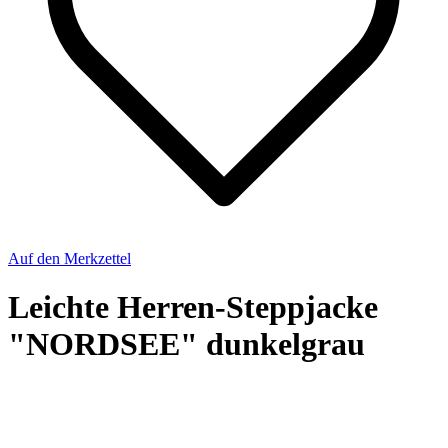
Auf den Merkzettel
Leichte Herren-Steppjacke
"NORDSEE" dunkelgrau