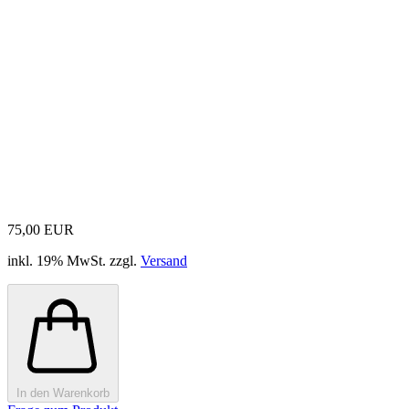
75,00 EUR
inkl. 19% MwSt. zzgl.
Versand
In den Warenkorb