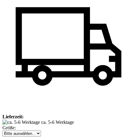
Lieferzeit:
ca. 5-6 Werktage
Größe: