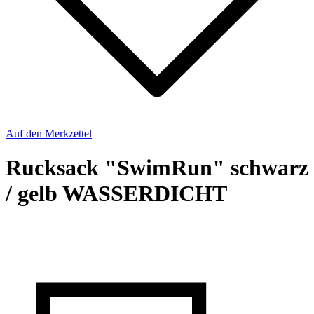
Auf den Merkzettel
Rucksack "SwimRun" schwarz
/ gelb WASSERDICHT