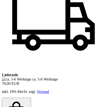
Lieferzeit:
ca. 5-6 Werktage
70,00 EUR
inkl. 19% MwSt. zzgl.
Versand