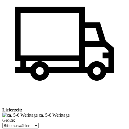
Lieferzeit:
ca. 5-6 Werktage
Größe: