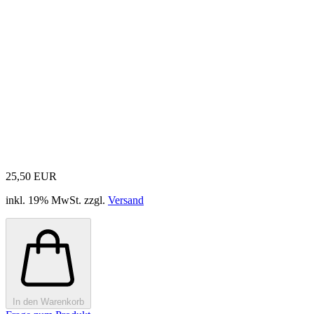
25,50 EUR
inkl. 19% MwSt. zzgl.
Versand
In den Warenkorb