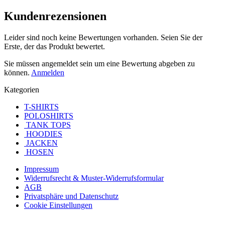
Kundenrezensionen
Leider sind noch keine Bewertungen vorhanden. Seien Sie der
Erste, der das Produkt bewertet.
Sie müssen angemeldet sein um eine Bewertung abgeben zu
können.
Anmelden
Kategorien
T-SHIRTS
POLOSHIRTS
TANK TOPS
HOODIES
JACKEN
HOSEN
Impressum
Widerrufsrecht & Muster-Widerrufsformular
AGB
Privatsphäre und Datenschutz
Cookie Einstellungen