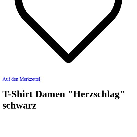
Auf den Merkzettel
T-Shirt Damen "Herzschlag"
schwarz