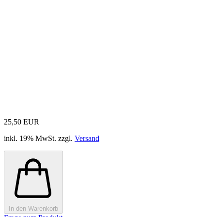
25,50 EUR
inkl. 19% MwSt. zzgl.
Versand
In den Warenkorb