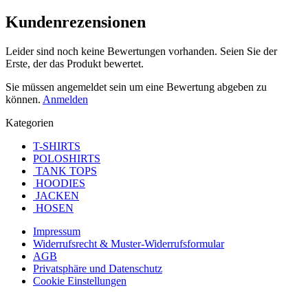
Kundenrezensionen
Leider sind noch keine Bewertungen vorhanden. Seien Sie der
Erste, der das Produkt bewertet.
Sie müssen angemeldet sein um eine Bewertung abgeben zu
können.
Anmelden
Kategorien
T-SHIRTS
POLOSHIRTS
TANK TOPS
HOODIES
JACKEN
HOSEN
Impressum
Widerrufsrecht & Muster-Widerrufsformular
AGB
Privatsphäre und Datenschutz
Cookie Einstellungen