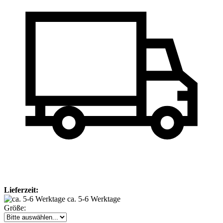
Lieferzeit:
ca. 5-6 Werktage
Größe: