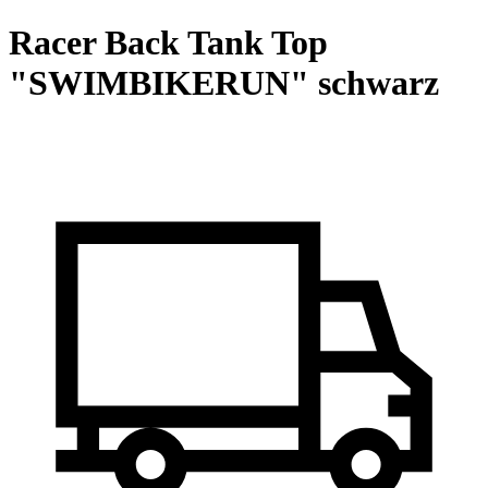
Racer Back Tank Top
"SWIMBIKERUN" schwarz