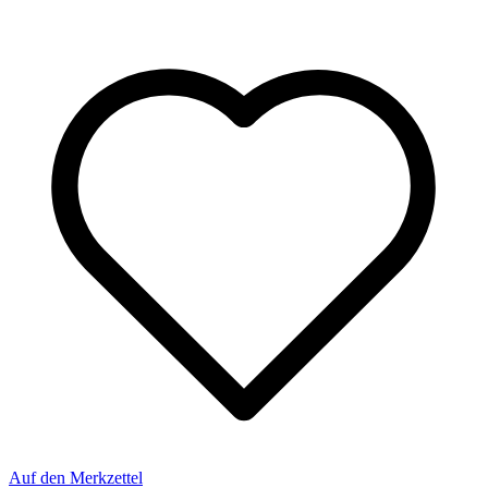
Auf den Merkzettel