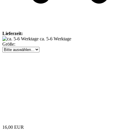
Lieferzeit:
ca. 5-6 Werktage
Größe:
16,00 EUR