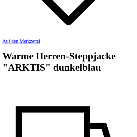
Auf den Merkzettel
Warme Herren-Steppjacke
"ARKTIS" dunkelblau