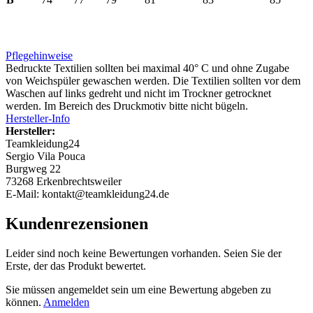
Pflegehinweise
Bedruckte Textilien sollten bei maximal 40° C und ohne Zugabe
von Weichspüler gewaschen werden. Die Textilien sollten vor dem
Waschen auf links gedreht und nicht im Trockner getrocknet
werden. Im Bereich des Druckmotiv bitte nicht bügeln.
Hersteller-Info
Hersteller:
Teamkleidung24
Sergio Vila Pouca
Burgweg 22
73268 Erkenbrechtsweiler
E-Mail: kontakt@teamkleidung24.de
Kundenrezensionen
Leider sind noch keine Bewertungen vorhanden. Seien Sie der
Erste, der das Produkt bewertet.
Sie müssen angemeldet sein um eine Bewertung abgeben zu
können.
Anmelden