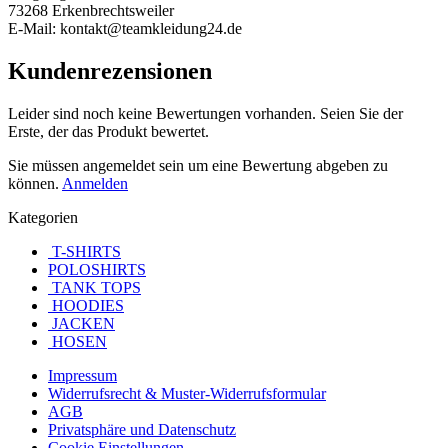
73268 Erkenbrechtsweiler
E-Mail: kontakt@teamkleidung24.de
Kundenrezensionen
Leider sind noch keine Bewertungen vorhanden. Seien Sie der
Erste, der das Produkt bewertet.
Sie müssen angemeldet sein um eine Bewertung abgeben zu
können.
Anmelden
Kategorien
T-SHIRTS
POLOSHIRTS
TANK TOPS
HOODIES
JACKEN
HOSEN
Impressum
Widerrufsrecht & Muster-Widerrufsformular
AGB
Privatsphäre und Datenschutz
Cookie Einstellungen