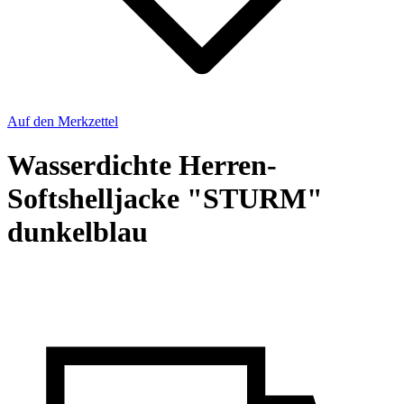
Auf den Merkzettel
Wasserdichte Herren-
Softshelljacke "STURM"
dunkelblau