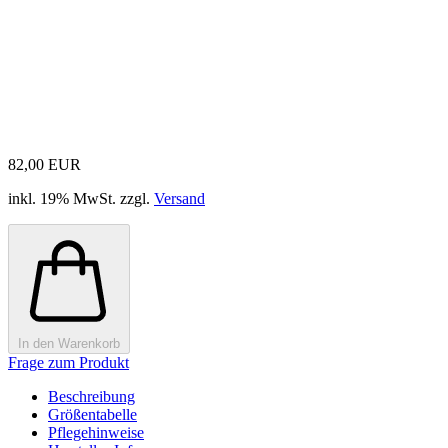
82,00 EUR
inkl. 19% MwSt. zzgl.
Versand
In den Warenkorb
Frage zum Produkt
Beschreibung
Größentabelle
Pflegehinweise