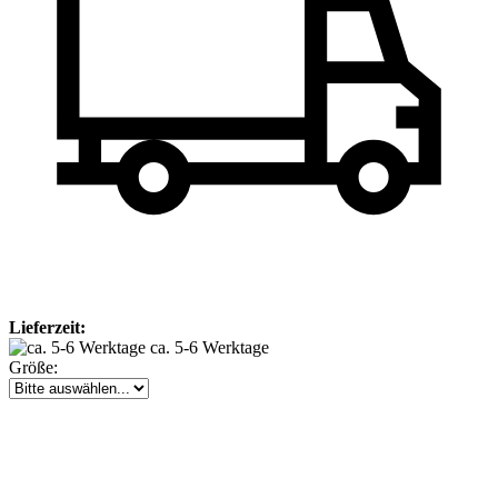
Lieferzeit:
ca. 5-6 Werktage
Größe: